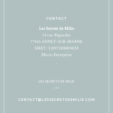
CONTACT
Les Secrets de Milie
14 rue Rigaudin
77410 ANNET-SUR-MARNE
SIRET: 52897288800028
Micro-Entreprise
LES SECRETS DE MILIE
CONTACT@LESSECRETSDEMILIE.COM