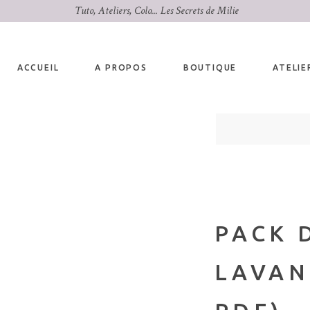
Tuto, Ateliers, Colo... Les Secrets de Milie
ACCUEIL
A PROPOS
BOUTIQUE
ATELIE
PACK 
LAVAN