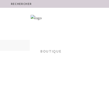
RECHERCHER
BOUTIQUE