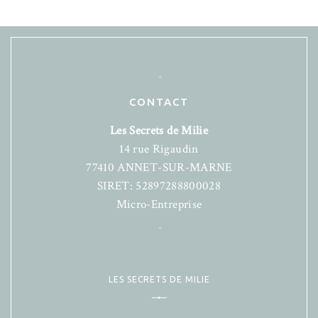
CONTACT
Les Secrets de Milie
14 rue Rigaudin
77410 ANNET-SUR-MARNE
SIRET: 52897288800028
Micro-Entreprise
LES SECRETS DE MILIE