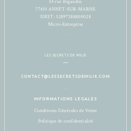
14 rue Rigaudin
77410 ANNET-SUR-MARNE
SIRET: 52897288800028
Micro-Entreprise
LES SECRETS DE MILIE
CONTACT@LESSECRETSDEMILIE.COM
INFORMATIONS LEGALES
Conditions Générales de Vente
Politique de confidentialité