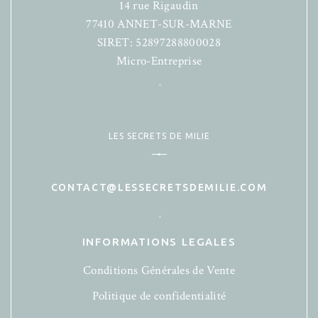
14 rue Rigaudin
77410 ANNET-SUR-MARNE
SIRET: 52897288800028
Micro-Entreprise
LES SECRETS DE MILIE
CONTACT@LESSECRETSDEMILIE.COM
INFORMATIONS LEGALES
Conditions Générales de Vente
Politique de confidentialité