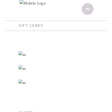
GIFT CARDS