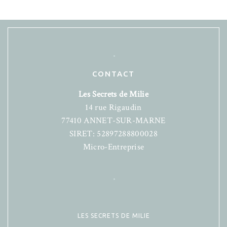
CONTACT
Les Secrets de Milie
14 rue Rigaudin
77410 ANNET-SUR-MARNE
SIRET: 52897288800028
Micro-Entreprise
LES SECRETS DE MILIE