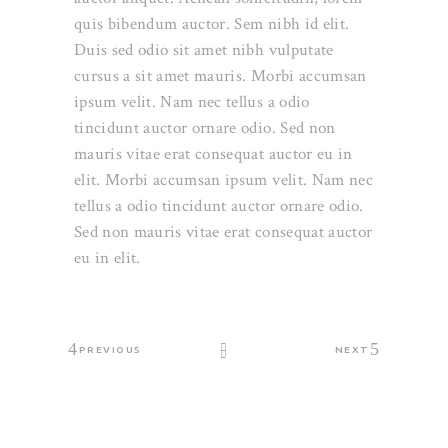
quis bibendum auctor. Sem nibh id elit.
Duis sed odio sit amet nibh vulputate
cursus a sit amet mauris. Morbi accumsan
ipsum velit. Nam nec tellus a odio
tincidunt auctor ornare odio. Sed non
mauris vitae erat consequat auctor eu in
elit. Morbi accumsan ipsum velit. Nam nec
tellus a odio tincidunt auctor ornare odio.
Sed non mauris vitae erat consequat auctor
eu in elit.
PREVIOUS
NEXT